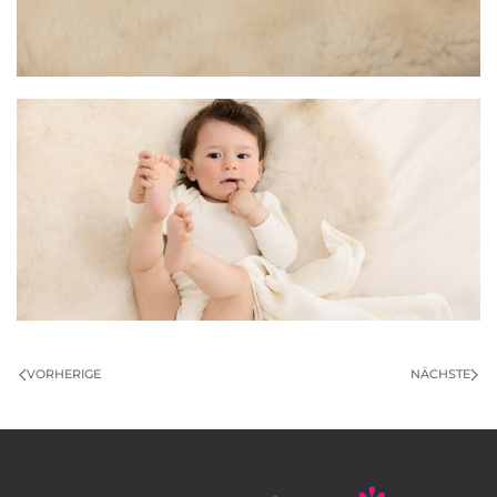
VORHERIGE
NÄCHSTE