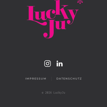
IMPRESSUM
DATENSCHUTZ
©
2026
LuckyJu